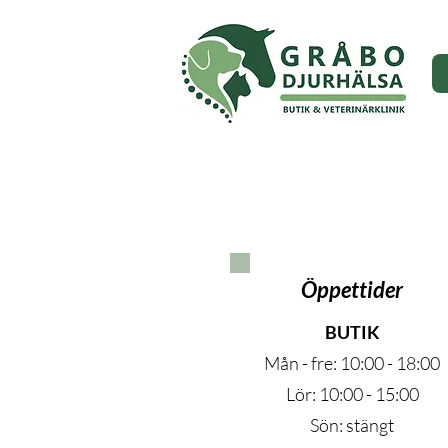
Öppettider
BUTIK
Mån - fre: 10:00 - 18:00
Lör: 10:00 - 15:00
Sön: stängt